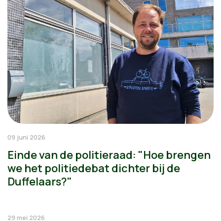
09 juni 2026
Einde van de politieraad: "Hoe brengen
we het politiedebat dichter bij de
Duffelaars?"
29 mei 2026