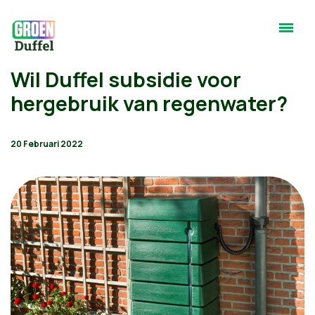
Wil Duffel subsidie voor
hergebruik van regenwater?
20 Februari 2022