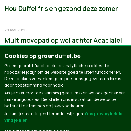
Hou Duffel fris en gezond deze zomer
29 mei 2026
Multimovepad op wei achter Acacialei
Cookies op groenduffel.be
Groen gebruikt functionele en analytische cookies die
noodzakelijk zijn om de website goed te laten functioneren.
Deze cookies verwerken geen persoonsgegevens en hier is
geen toestemming voor nodig.
Als je daarvoor toestemming geeft, maken we ook gebruik van
marketingcookies. Die stellen ons in staat om de website
beter af te stemmen op jouw voorkeuren.
Je kunt je instellingen hieronder wijzigen.
Ons privacybeleid
vind je hier
.