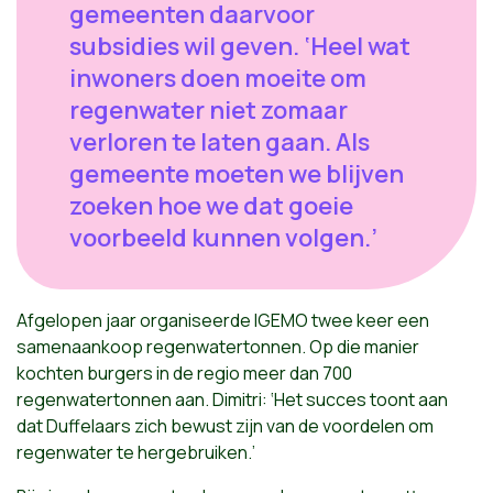
gemeenten daarvoor
subsidies wil geven. ‘Heel wat
inwoners doen moeite om
regenwater niet zomaar
verloren te laten gaan. Als
gemeente moeten we blijven
zoeken hoe we dat goeie
voorbeeld kunnen volgen.’
Afgelopen jaar organiseerde IGEMO twee keer een
samenaankoop regenwatertonnen. Op die manier
kochten burgers in de regio meer dan 700
regenwatertonnen aan. Dimitri: ‘Het succes toont aan
dat Duffelaars zich bewust zijn van de voordelen om
regenwater te hergebruiken.’