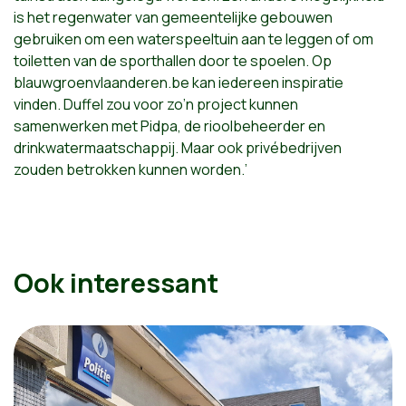
is het regenwater van gemeentelijke gebouwen
gebruiken om een waterspeeltuin aan te leggen of om
toiletten van de sporthallen door te spoelen. Op
blauwgroenvlaanderen.be kan iedereen inspiratie
vinden. Duffel zou voor zo’n project kunnen
samenwerken met Pidpa, de rioolbeheerder en
drinkwatermaatschappij. Maar ook privébedrijven
zouden betrokken kunnen worden.’
Ook interessant