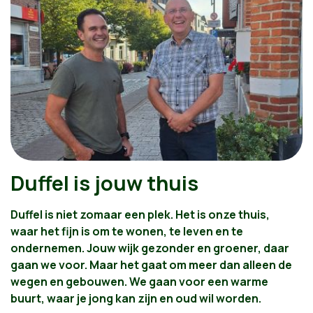
Duffel is jouw thuis
Duffel is niet zomaar een plek. Het is onze thuis,
waar het fijn is om te wonen, te leven en te
ondernemen. Jouw wijk gezonder en groener, daar
gaan we voor.
Maar het gaat om meer dan alleen de
wegen en gebouwen. We gaan voor een warme
buurt, waar je jong kan zijn en oud wil worden.