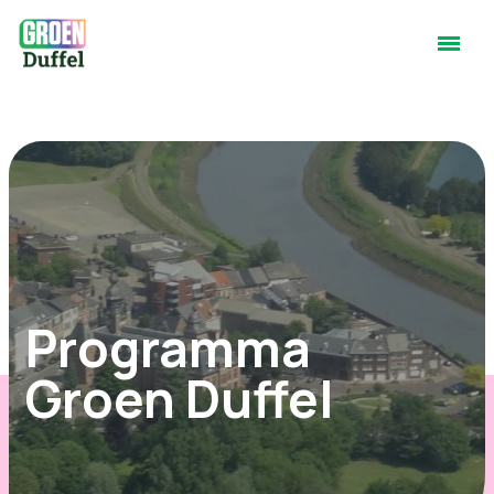
Programma
Groen Duffel