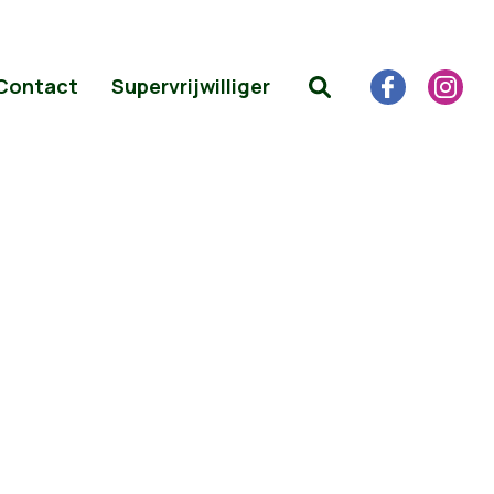
Contact
Supervrijwilliger