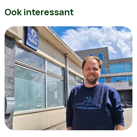
Ook interessant