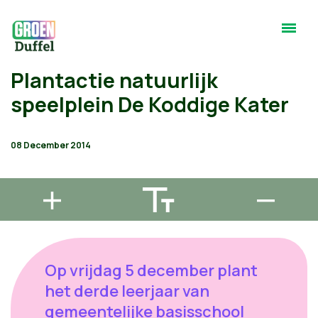
Plantactie natuurlijk
speelplein De Koddige Kater
08 December 2014
Op vrijdag 5 december plant
het derde leerjaar van
gemeentelijke basisschool