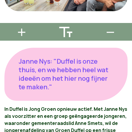
Janne Nys: "Duffel is onze
thuis, en we hebben heel wat
ideeën om het hier nog fijner
te maken."
In Duffel is Jong Groen opnieuw actief. Met Janne Nys
als voorzitter en een groep geëngageerde jongeren,
waaronder gemeenteraadslid Anne Smets, wil de
jongerenafdeling van Groen Duffel op een frisse