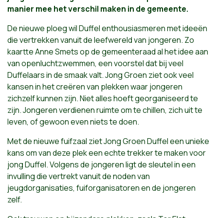
manier mee het verschil maken in de gemeente.
De nieuwe ploeg wil Duffel enthousiasmeren met ideeën
die vertrekken vanuit de leefwereld van jongeren. Zo
kaartte Anne Smets op de gemeenteraad al het idee aan
van openluchtzwemmen, een voorstel dat bij veel
Duffelaars in de smaak valt. Jong Groen ziet ook veel
kansen in het creëren van plekken waar jongeren
zichzelf kunnen zijn. Niet alles hoeft georganiseerd te
zijn. Jongeren verdienen ruimte om te chillen, zich uit te
leven, of gewoon even niets te doen.
Met de nieuwe fuifzaal ziet Jong Groen Duffel een unieke
kans om van deze plek een echte trekker te maken voor
jong Duffel. Volgens de jongeren ligt de sleutel in een
invulling die vertrekt vanuit de noden van
jeugdorganisaties, fuiforganisatoren en de jongeren
zelf.