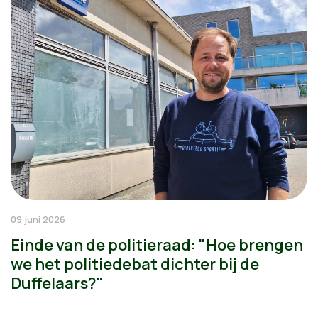
09 juni 2026
Einde van de politieraad: "Hoe brengen
we het politiedebat dichter bij de
Duffelaars?"