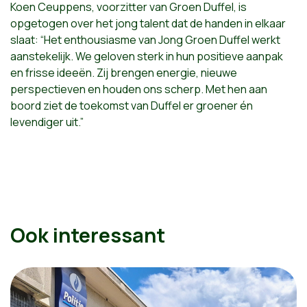
Koen Ceuppens, voorzitter van Groen Duffel, is
opgetogen over het jong talent dat de handen in elkaar
slaat: “Het enthousiasme van Jong Groen Duffel werkt
aanstekelijk. We geloven sterk in hun positieve aanpak
en frisse ideeën. Zij brengen energie, nieuwe
perspectieven en houden ons scherp. Met hen aan
boord ziet de toekomst van Duffel er groener én
levendiger uit.”
Ook interessant