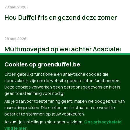
29 mei 2026
Hou Duffel fris en gezond deze zomer
29 mei 2026
Multimovepad op wei achter Acacialei
Cookies op groenduffel.be
Groen gebruikt functionele en analytische cookies die
noodzakelijk zijn om de website goed te laten functioneren.
Deze cookies verwerken geen persoonsgegevens en hier is
geen toestemming voor nodig.
Als je daarvoor toestemming geeft, maken we ook gebruik van
marketingcookies. Die stellen ons in staat om de website
beter af te stemmen op jouw voorkeuren.
Je kunt je instellingen hieronder wijzigen.
Ons privacybeleid
vind je hier
.