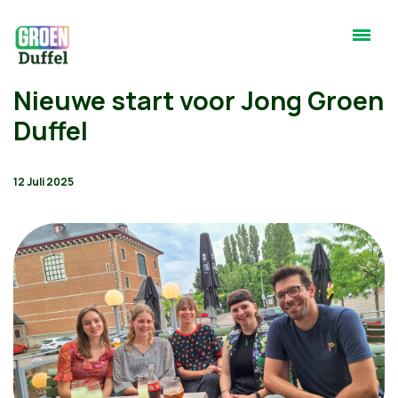
Nieuwe start voor Jong Groen
Duffel
12 Juli 2025