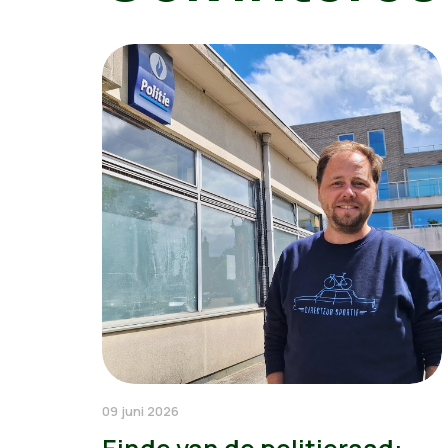
09 juni 2026