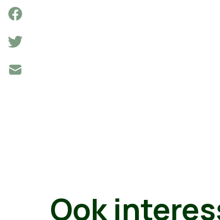
Ook interes