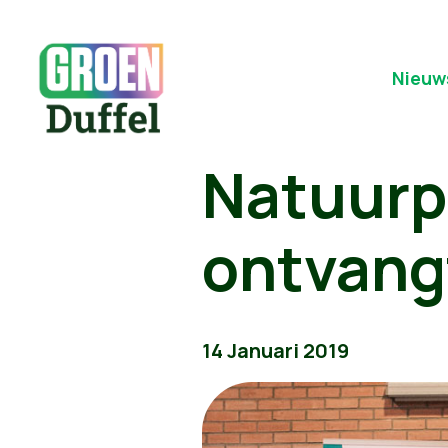
Nieuw
Natuurp
ontvang
14 Januari 2019