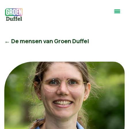
← De mensen van Groen Duffel