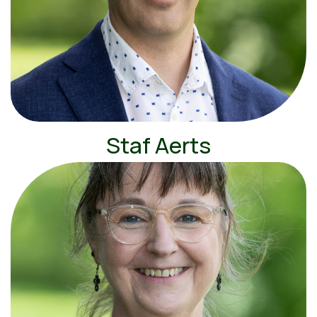
Staf Aerts