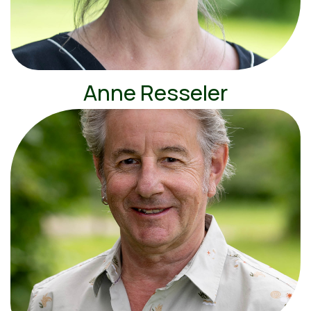
Anne Resseler