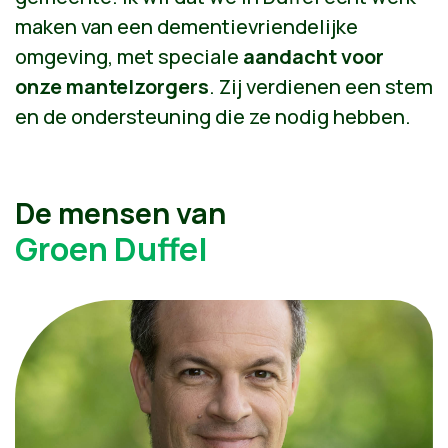
maken van een dementievriendelijke
omgeving, met speciale
aandacht voor
onze mantelzorgers
. Zij verdienen een stem
en de ondersteuning die ze nodig hebben.
De mensen van
Groen Duffel