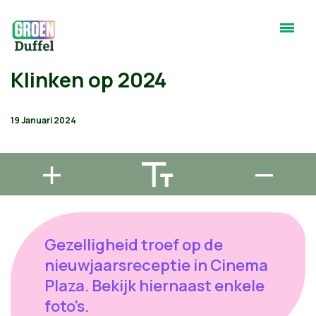
Klinken op 2024
19 Januari 2024
Gezelligheid troef op de
nieuwjaarsreceptie in Cinema
Plaza. Bekijk hiernaast enkele
foto's.