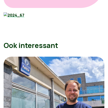
Ook interessant