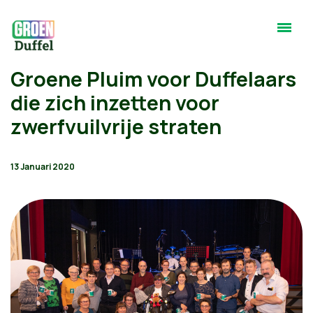
Groene Pluim voor Duffelaars
die zich inzetten voor
zwerfvuilvrije straten
13 Januari 2020