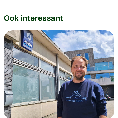
Ook interessant