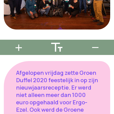
Afgelopen vrijdag zette Groen
Duffel 2020 feestelijk in op zijn
nieuwjaarsreceptie. Er werd
niet alleen meer dan 1000
euro opgehaald voor Ergo-
Ezel. Ook werd de Groene