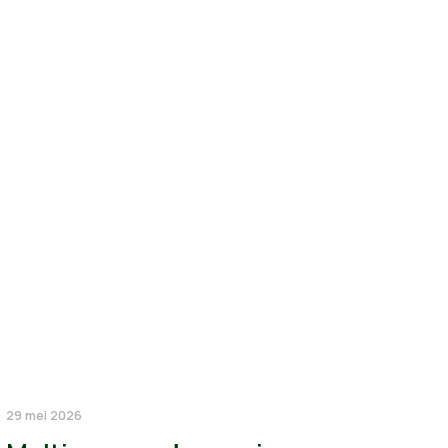
29 mei 2026