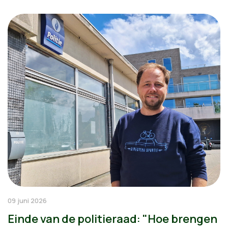
09 juni 2026
Einde van de politieraad: "Hoe brengen