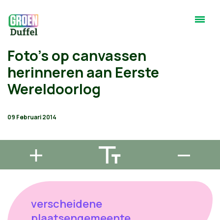
Foto's op canvassen
herinneren aan Eerste
Wereldoorlog
09 Februari 2014
verscheidene
plaatsengemeente