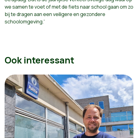
we samen te voet of met de fiets naar school gaan om zo
bij te dragen aan een veiligere en gezondere
schoolomgeving.'
Ook interessant