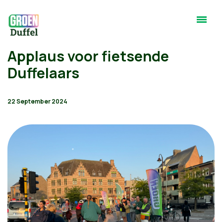
Applaus voor fietsende
Duffelaars
22 September 2024