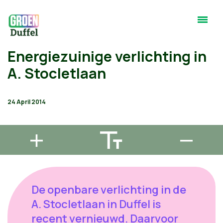
Energiezuinige verlichting in
A. Stocletlaan
24 April 2014
De openbare verlichting in de
A. Stocletlaan in Duffel is
recent vernieuwd. Daarvoor