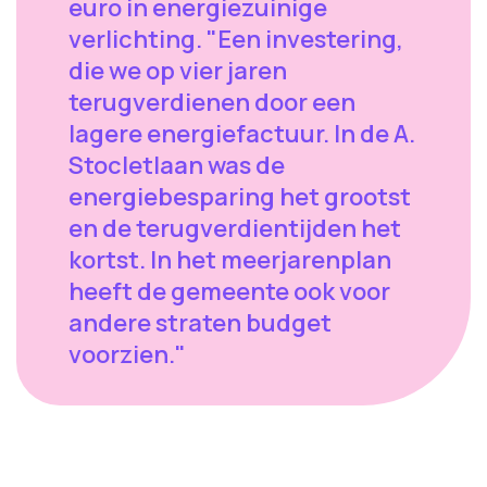
euro in energiezuinige
verlichting. "Een investering,
die we op vier jaren
terugverdienen door een
lagere energiefactuur. In de A.
Stocletlaan was de
energiebesparing het grootst
en de terugverdientijden het
kortst. In het meerjarenplan
heeft de gemeente ook voor
andere straten budget
voorzien."