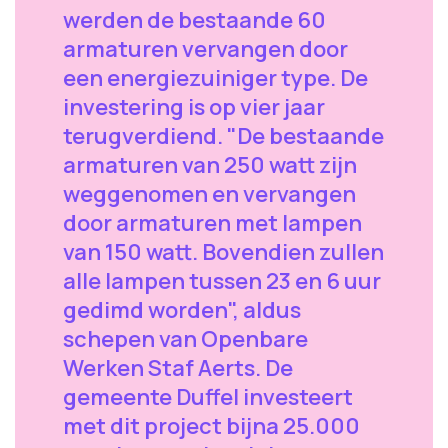
werden de bestaande 60
armaturen vervangen door
een energiezuiniger type. De
investering is op vier jaar
terugverdiend. "De bestaande
armaturen van 250 watt zijn
weggenomen en vervangen
door armaturen met lampen
van 150 watt. Bovendien zullen
alle lampen tussen 23 en 6 uur
gedimd worden", aldus
schepen van Openbare
Werken Staf Aerts. De
gemeente Duffel investeert
met dit project bijna 25.000