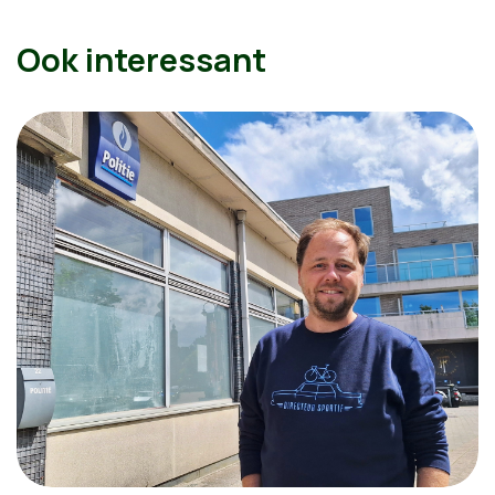
Ook interessant