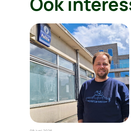
Ook interes
09 juni 2026