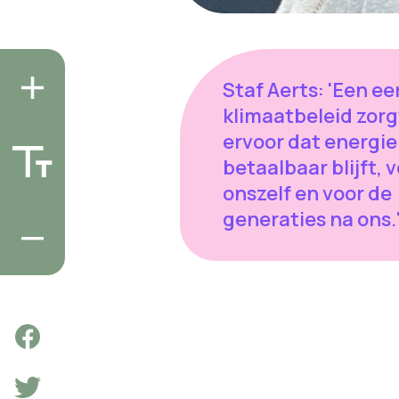
Staf Aerts: 'Een eer
klimaatbeleid zorg
ervoor dat energie
betaalbaar blijft, 
onszelf en voor de
generaties na ons.