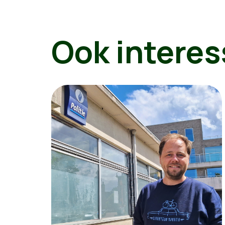
Ook interes