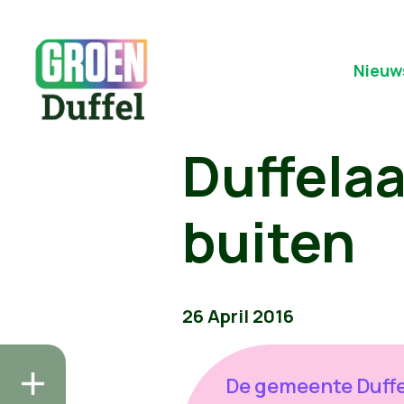
Nieuw
Duffelaa
buiten
26 April 2016
De gemeente Duffe