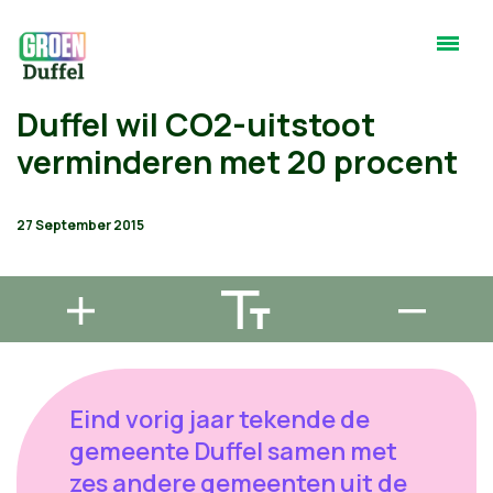
Duffel wil CO2-uitstoot
verminderen met 20 procent
27 September 2015
Eind vorig jaar tekende de
gemeente Duffel samen met
zes andere gemeenten uit de