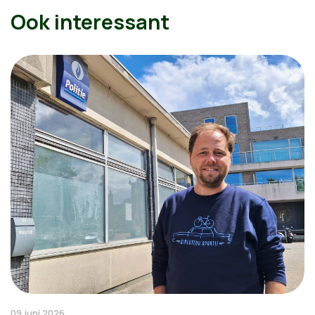
Ook interessant
09 juni 2026