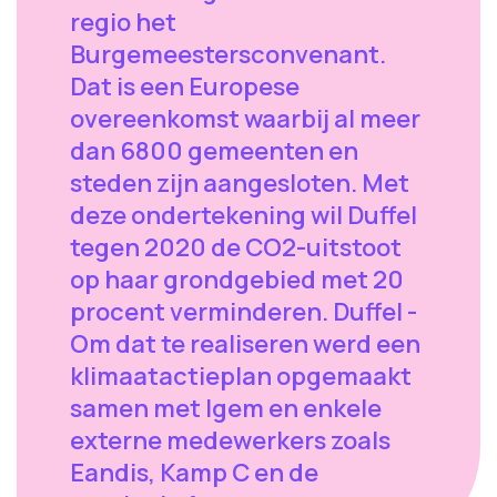
regio het
Burgemeestersconvenant.
Dat is een Europese
overeenkomst waarbij al meer
dan 6800 gemeenten en
steden zijn aangesloten. Met
deze ondertekening wil Duffel
tegen 2020 de CO2-uitstoot
op haar grondgebied met 20
procent verminderen. Duffel -
Om dat te realiseren werd een
klimaatactieplan opgemaakt
samen met Igem en enkele
externe medewerkers zoals
Eandis, Kamp C en de