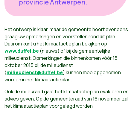
provincie Antwerpen.
Het ontwerp is klaar, maar de gemeente hoort eveneens
graag uw opmerkingen en voorstellen rond dit plan.
Daarom kunt u het klimaatactieplan bekijken op
www.duffel.be
(nieuws) of bij de gemeentelijke
milieudienst. Opmerkingen die binnenkomen vóór 15
oktober 2015 bij de milieudienst
(
milieudienst@duffel.be
) kunnen mee opgenomen
worden in het klimaatactieplan.
Ook de milieuraad gaat het klimaatactieplan evalueren en
advies geven. Op de gemeenteraad van 16 november zal
het klimaatactieplan voorgelegd worden