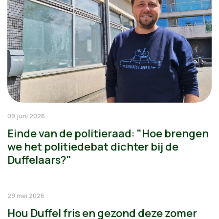
09 juni 2026
Einde van de politieraad: "Hoe brengen
we het politiedebat dichter bij de
Duffelaars?"
29 mei 2026
Hou Duffel fris en gezond deze zomer