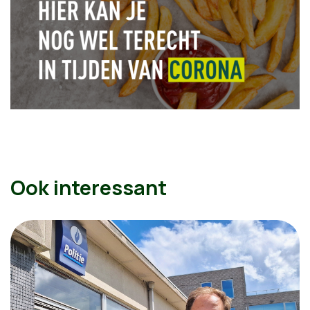
Ook interessant