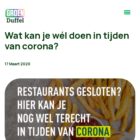
Wat kan je wél doen in tijden
van corona?
17 Maart 2020