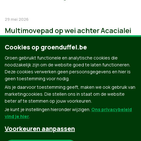
29 mei 2026
Multimovepad op wei achter Acacialei
Cookies op groenduffel.be
Groen gebruikt functionele en analytische cookies die
noodzakelijk zijn om de website goed te laten functioneren.
Deze cookies verwerken geen persoonsgegevens en hier is
geen toestemming voor nodig.
Als je daarvoor toestemming geeft, maken we ook gebruik van
marketingcookies. Die stellen ons in staat om de website
beter af te stemmen op jouw voorkeuren.
Je kunt je instellingen hieronder wijzigen.
Ons privacybeleid
vind je hier
.
Voorkeuren aanpassen
Groen.be