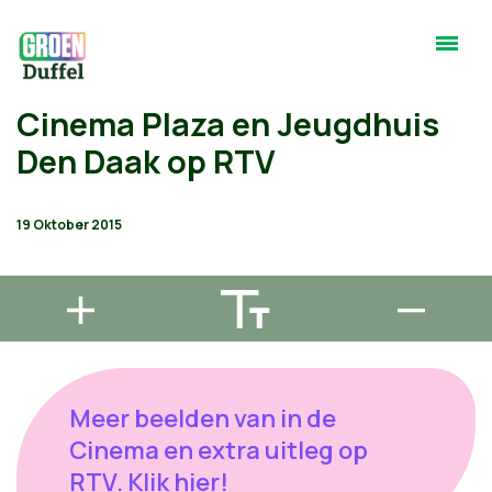
Cinema Plaza en Jeugdhuis
Den Daak op RTV
19 Oktober 2015
Meer beelden van in de
Cinema en extra uitleg op
RTV. Klik hier!