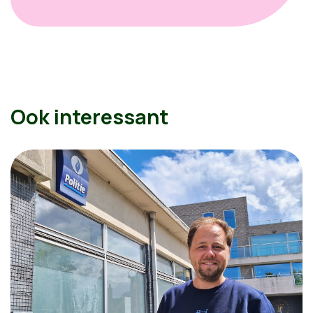
Ook interessant