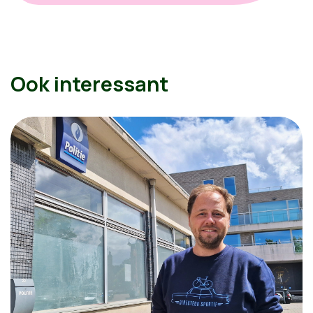
Ook interessant