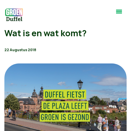
Wat is en wat komt?
22 Augustus 2018