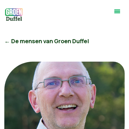
← De mensen van Groen Duffel