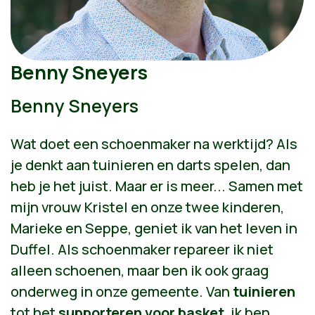
Benny Sneyers
Benny Sneyers
Wat doet een schoenmaker na werktijd? Als
je denkt aan tuinieren en darts spelen, dan
heb je het juist. Maar er is meer... Samen met
mijn vrouw Kristel en onze twee kinderen,
Marieke en Seppe, geniet ik van het leven in
Duffel. Als schoenmaker repareer ik niet
alleen schoenen, maar ben ik ook graag
onderweg in onze gemeente. Van
tuinieren
tot het
supporteren voor basket
, ik ben