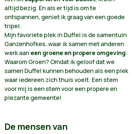
altijd bezig. En als er tijd is om te
ontspannen, geniet ik graag van een goede
tripel.
Mijn favoriete plek in Duffel is de samentuin
Ganzenhofkes, waar ik samen met anderen
werk aan
een groene en propere omgeving
.
Waarom Groen? Omdat ik geloof dat we
samen Duffel kunnen behouden als een plek
waar iedereen zich thuis voelt. Een stem
voor mij is een stem voor een propere en
plezante gemeente!
De mensen van