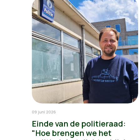
09 juni 2026
Einde van de politieraad:
"Hoe brengen we het