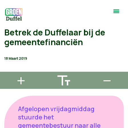
Betrek de Duffelaar bij de
gemeentefinanciën
18 Maart 2019
Afgelopen vrijdagmiddag
stuurde het
gemeentebestuur naar alle