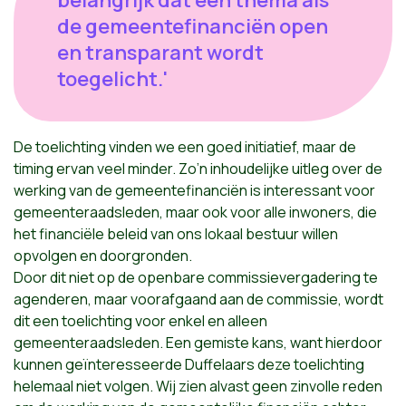
belangrijk dat een thema als
de gemeentefinanciën open
en transparant wordt
toegelicht.'
De toelichting vinden we een goed initiatief, maar de
timing ervan veel minder. Zo’n inhoudelijke uitleg over de
werking van de gemeentefinanciën is interessant voor
gemeenteraadsleden, maar ook voor alle inwoners, die
het financiële beleid van ons lokaal bestuur willen
opvolgen en doorgronden.
Door dit niet op de openbare commissievergadering te
agenderen, maar voorafgaand aan de commissie, wordt
dit een toelichting voor enkel en alleen
gemeenteraadsleden. Een gemiste kans, want hierdoor
kunnen geïnteresseerde Duffelaars deze toelichting
helemaal niet volgen. Wij zien alvast geen zinvolle reden