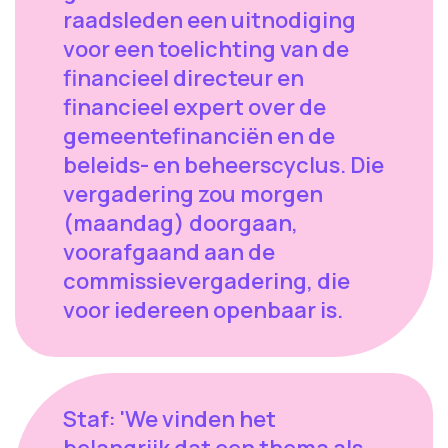
raadsleden een uitnodiging
voor een toelichting van de
financieel directeur en
financieel expert over de
gemeentefinanciën en de
beleids- en beheerscyclus. Die
vergadering zou morgen
(maandag) doorgaan,
voorafgaand aan de
commissievergadering, die
voor iedereen openbaar is.
Staf: 'We vinden het