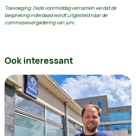
Toevoeging: Deze voormiddag vernamen we dat de
bespreking inderdaad wordt uitgesteld naar de
commissievergadering van juni.
Ook interessant