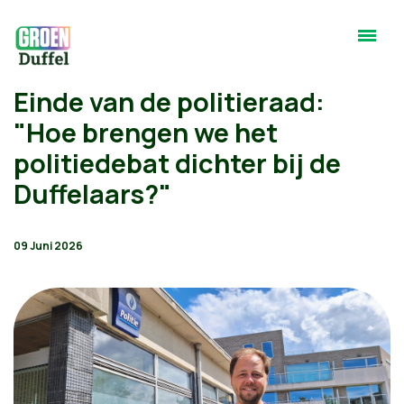
Einde van de politieraad:
"Hoe brengen we het
politiedebat dichter bij de
Duffelaars?"
09 Juni 2026