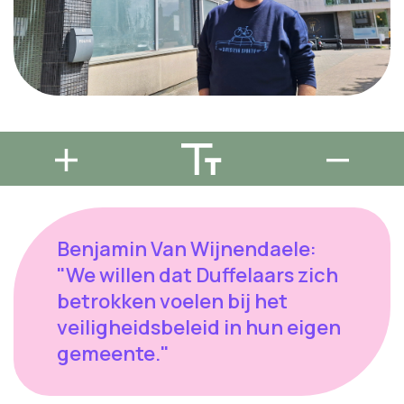
Benjamin Van Wijnendaele:
"We willen dat Duffelaars zich
betrokken voelen bij het
veiligheidsbeleid in hun eigen
gemeente."