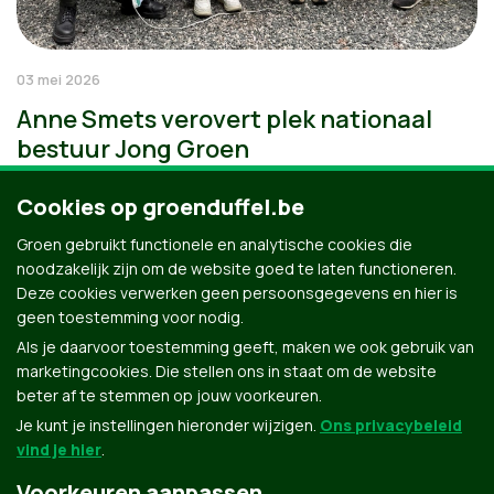
03 mei 2026
Anne Smets verovert plek nationaal
bestuur Jong Groen
Cookies op groenduffel.be
Groen gebruikt functionele en analytische cookies die
noodzakelijk zijn om de website goed te laten functioneren.
Deze cookies verwerken geen persoonsgegevens en hier is
geen toestemming voor nodig.
Als je daarvoor toestemming geeft, maken we ook gebruik van
marketingcookies. Die stellen ons in staat om de website
beter af te stemmen op jouw voorkeuren.
Je kunt je instellingen hieronder wijzigen.
Ons privacybeleid
vind je hier
.
Voorkeuren aanpassen