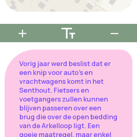
Vorig jaar werd beslist dat er
een knip voor auto’s en
vrachtwagens komt in het
Senthout. Fietsers en
voetgangers zullen kunnen
blijven passeren over een
brug die over de open bedding
van de Arkelloop ligt. Een
goeie maatregel, maar enkel