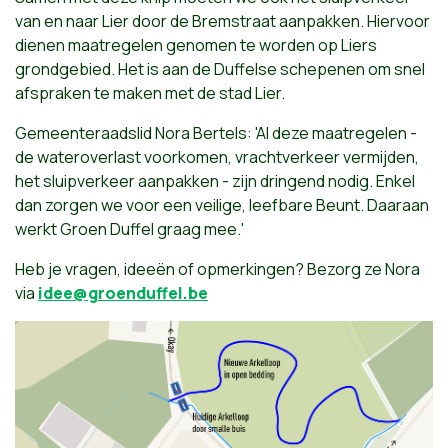
van en naar Lier door de Bremstraat aanpakken. Hiervoor
dienen maatregelen genomen te worden op Liers
grondgebied. Het is aan de Duffelse schepenen om snel
afspraken te maken met de stad Lier.
Gemeenteraadslid Nora Bertels: 'Al deze maatregelen -
de wateroverlast voorkomen, vrachtverkeer vermijden,
het sluipverkeer aanpakken - zijn dringend nodig. Enkel
dan zorgen we voor een veilige, leefbare Beunt. Daaraan
werkt Groen Duffel graag mee.'
Heb je vragen, ideeën of opmerkingen? Bezorg ze Nora
via
idee@groenduffel.be