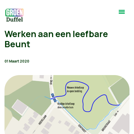
Werken aan een leefbare
Beunt
01 Maart 2020