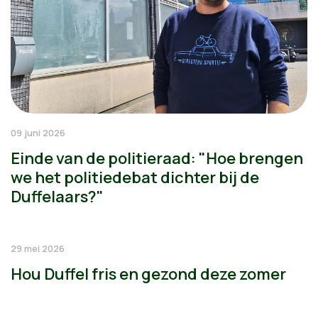
09 juni 2026
Einde van de politieraad: "Hoe brengen
we het politiedebat dichter bij de
Duffelaars?"
29 mei 2026
Hou Duffel fris en gezond deze zomer