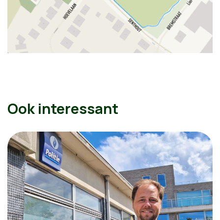
Ook interessant