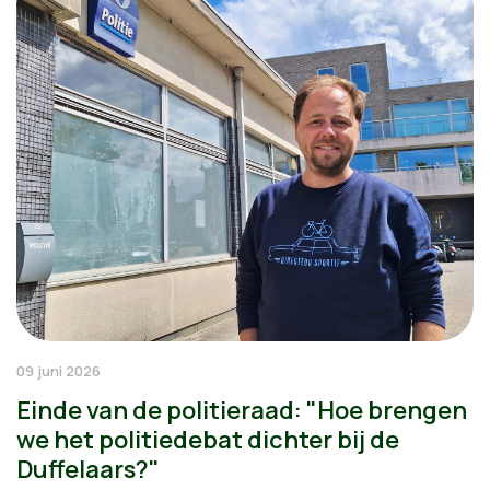
09 juni 2026
Einde van de politieraad: "Hoe brengen
we het politiedebat dichter bij de
Duffelaars?"