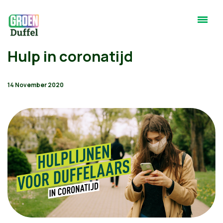
Hulp in coronatijd
14 November 2020