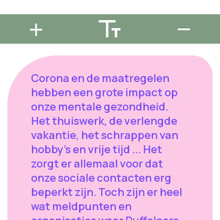
Corona en de maatregelen
hebben een grote impact op
onze mentale gezondheid.
Het thuiswerk, de verlengde
vakantie, het schrappen van
hobby's en vrije tijd ... Het
zorgt er allemaal voor dat
onze sociale contacten erg
beperkt zijn. Toch zijn er heel
wat meldpunten en