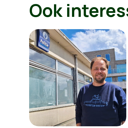
Ook interes