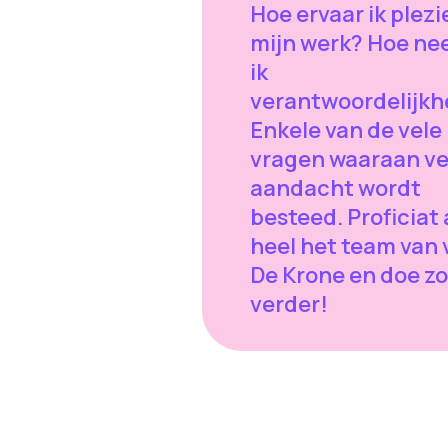
Hoe ervaar ik plezie
mijn werk? Hoe n
ik
verantwoordelijkh
Enkele van de vele
vragen waaraan ve
aandacht wordt
besteed. Proficiat
heel het team van
De Krone en doe zo
verder!