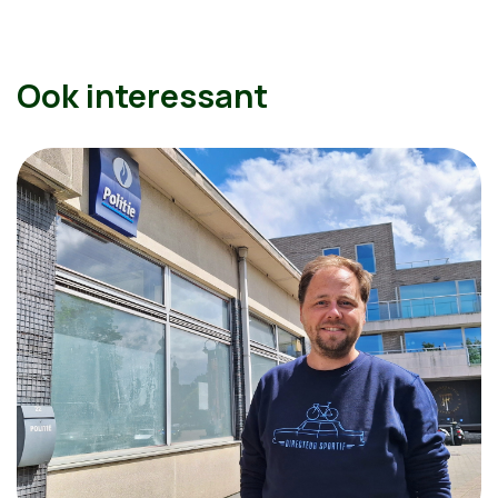
Ook interessant