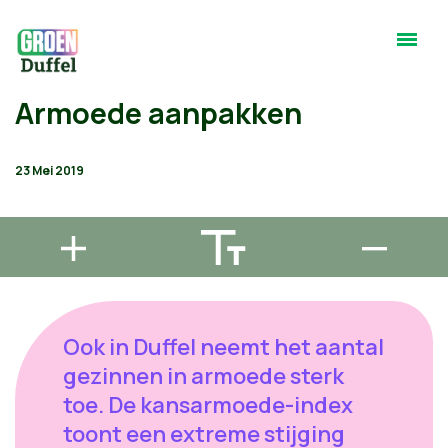
Armoede aanpakken
23 Mei 2019
Ook in Duffel neemt het aantal
gezinnen in armoede sterk
toe. De kansarmoede-index
toont een extreme stijging