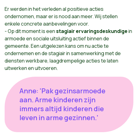
Er werden in het verleden al positieve acties
ondernomen, maar er is nood aan meer. Wij stellen
enkele concrete aanbevelingen voor.
- Op dit moment is een
stagiair ervaringsdeskundige
in
armoede en sociale uitsluiting actief binnen de
gemeente. Een uitgelezen kans om nu actie te
ondernemen en de stagiair in samenwerking met de
diensten werkbare, laagdrempelige acties te laten
uitwerken en uitvoeren.
Anne: 'Pak gezinsarmoede
aan. Arme kinderen zijn
immers altijd kinderen die
leven in arme gezinnen.'