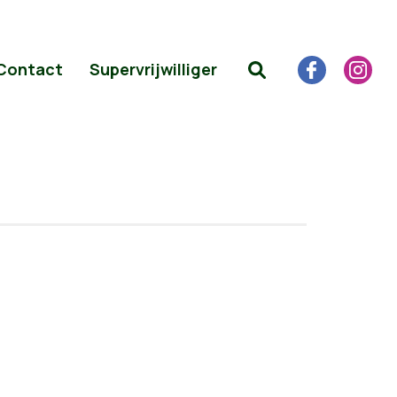
Contact
Supervrijwilliger