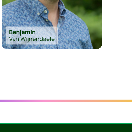
Benjamin
Van Wijnendaele