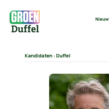
Nieuw
Kandidaten
Duffel
>