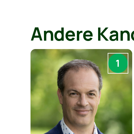
Andere Kan
1