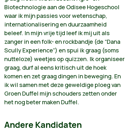
Biotechnologie aan de Odisee Hogeschool
waar ik mijn passies voor wetenschap,
internationalisering en duurzaamheid
beleef. In mijn vrije tijd leef ik mij uit als
zanger in een folk- en rockbandje (de “Dana
Scully Experience”) en spui ik graag (soms
nutteloze) weetjes op quizzen. Ik organiseer
graag, durf al eens kritisch uit de hoek
komen en zet graag dingen in beweging. En
ik wil samen met deze geweldige ploeg van
Groen Duffel mijn schouders zetten onder
het nog beter maken Duffel.
Andere Kandidaten