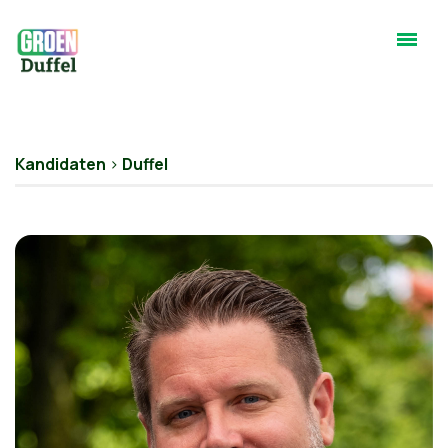
Kandidaten
>
Duffel