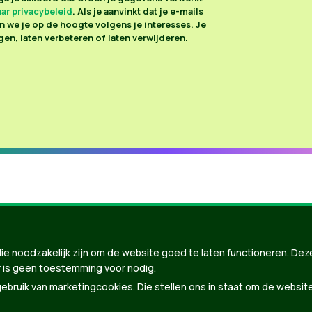
ar privacybeleid
. Als je aanvinkt dat je e-mails
 we je op de hoogte volgens je interesses. Je
en, laten verbeteren of laten verwijderen.
ie noodzakelijk zijn om de website goed te laten functioneren. Dez
 is geen toestemming voor nodig.
bruik van marketingcookies. Die stellen ons in staat om de websit