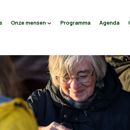
s
Onze mensen
Programma
Agenda