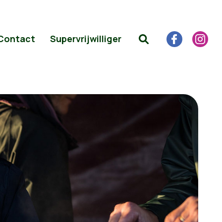
Contact
Supervrijwilliger