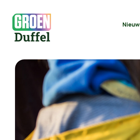
Nieuw