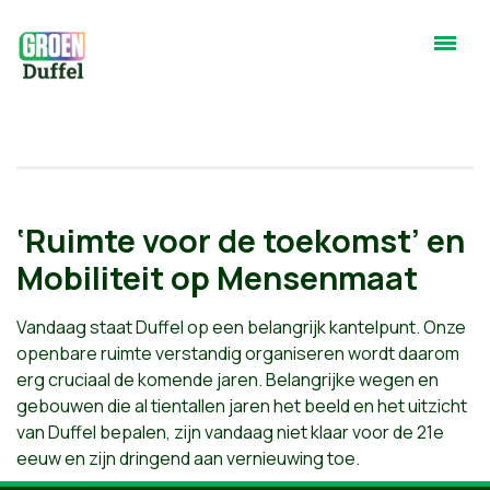
‘Ruimte voor de toekomst’ en
Mobiliteit op Mensenmaat
Vandaag staat Duffel op een belangrijk kantelpunt. Onze
openbare ruimte verstandig organiseren wordt daarom
erg cruciaal de komende jaren. Belangrijke wegen en
gebouwen die al tientallen jaren het beeld en het uitzicht
van Duffel bepalen, zijn vandaag niet klaar voor de 21e
eeuw en zijn dringend aan vernieuwing toe.