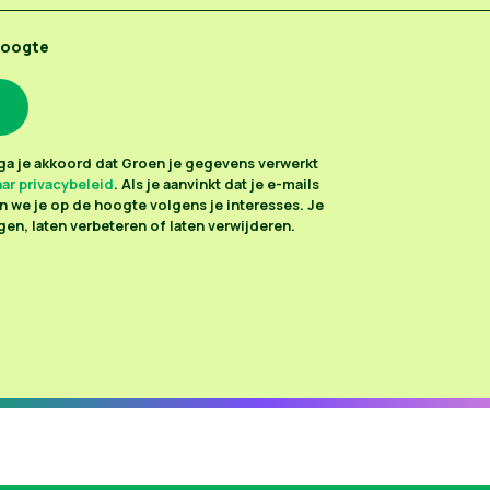
hoogte
n ga je akkoord dat Groen je gegevens verwerkt
ar privacybeleid
. Als je aanvinkt dat je e-mails
 we je op de hoogte volgens je interesses. Je
en, laten verbeteren of laten verwijderen.