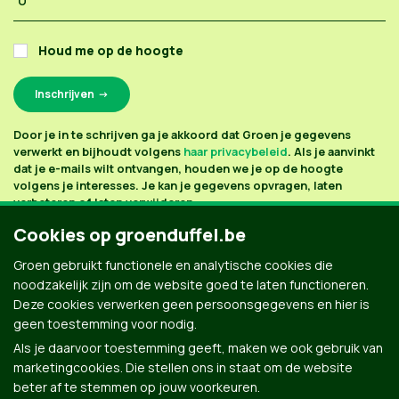
Houd me op de hoogte
Door je in te schrijven ga je akkoord dat Groen je gegevens
verwerkt en bijhoudt volgens
haar privacybeleid
. Als je aanvinkt
dat je e-mails wilt ontvangen, houden we je op de hoogte
volgens je interesses. Je kan je gegevens opvragen, laten
verbeteren of laten verwijderen.
Cookies op groenduffel.be
Groen gebruikt functionele en analytische cookies die
noodzakelijk zijn om de website goed te laten functioneren.
Deze cookies verwerken geen persoonsgegevens en hier is
geen toestemming voor nodig.
Als je daarvoor toestemming geeft, maken we ook gebruik van
marketingcookies. Die stellen ons in staat om de website
beter af te stemmen op jouw voorkeuren.