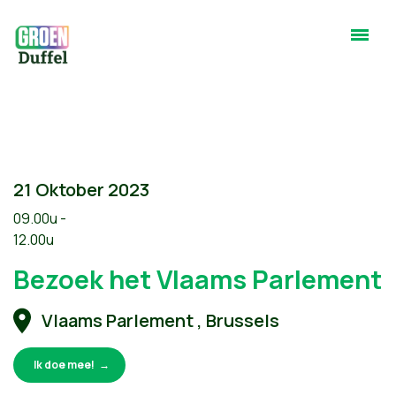
21 Oktober 2023
09.00u -
12.00u
Bezoek het Vlaams Parlement
Vlaams Parlement , Brussels
Ik doe mee!